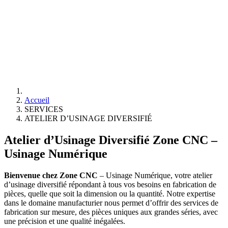
Accueil
SERVICES
ATELIER D’USINAGE DIVERSIFIÉ
Atelier d’Usinage Diversifié Zone CNC –
Usinage Numérique
Bienvenue chez Zone CNC
– Usinage Numérique, votre atelier
d’usinage diversifié répondant à tous vos besoins en fabrication de
pièces, quelle que soit la dimension ou la quantité. Notre expertise
dans le domaine manufacturier nous permet d’offrir des services de
fabrication sur mesure, des pièces uniques aux grandes séries, avec
une précision et une qualité inégalées.