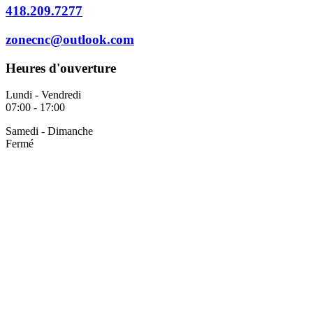
418.209.7277
zonecnc@outlook.com
Heures d'ouverture
Lundi - Vendredi
07:00 - 17:00
Samedi - Dimanche
Fermé