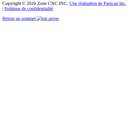
Copyright © 2026 Zone CNC INC.
Une réalisation de Panican Inc.
|
Politique de confidentialité
Retour au sommet