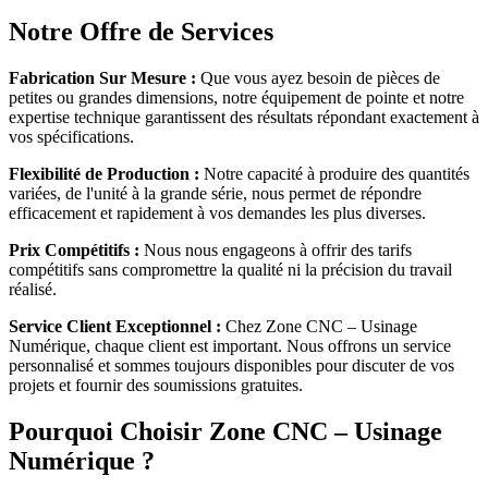
Notre Offre de Services
Fabrication Sur Mesure :
Que vous ayez besoin de pièces de
petites ou grandes dimensions, notre équipement de pointe et notre
expertise technique garantissent des résultats répondant exactement à
vos spécifications.
Flexibilité de Production :
Notre capacité à produire des quantités
variées, de l'unité à la grande série, nous permet de répondre
efficacement et rapidement à vos demandes les plus diverses.
Prix Compétitifs :
Nous nous engageons à offrir des tarifs
compétitifs sans compromettre la qualité ni la précision du travail
réalisé.
Service Client Exceptionnel :
Chez Zone CNC – Usinage
Numérique, chaque client est important. Nous offrons un service
personnalisé et sommes toujours disponibles pour discuter de vos
projets et fournir des soumissions gratuites.
Pourquoi Choisir Zone CNC – Usinage
Numérique ?