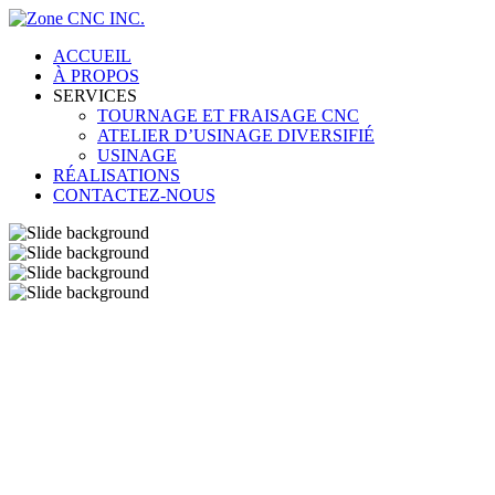
ACCUEIL
À PROPOS
SERVICES
TOURNAGE ET FRAISAGE CNC
ATELIER D’USINAGE DIVERSIFIÉ
USINAGE
RÉALISATIONS
CONTACTEZ-NOUS